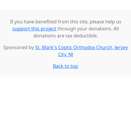
If you have benefited from this site, please help us
support this project
through your donations. All
donations are tax deductible.
Sponsored by
St. Mark's Coptic Orthodox Church, Jersey
City, NJ
Back to top