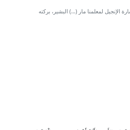
الإنجيل لمعلمنا مار (...) البشير، بركته